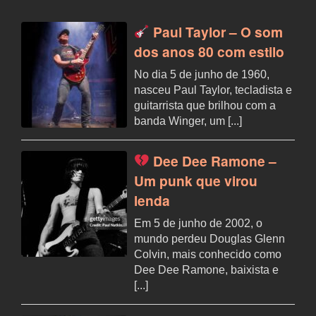
Paul Taylor – O som
dos anos 80 com estilo
No dia 5 de junho de 1960,
nasceu Paul Taylor, tecladista e
guitarrista que brilhou com a
banda Winger, um [...]
Dee Dee Ramone –
Um punk que virou
lenda
Em 5 de junho de 2002, o
mundo perdeu Douglas Glenn
Colvin, mais conhecido como
Dee Dee Ramone, baixista e
[...]