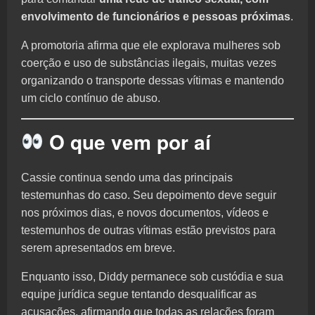
envolvimento de funcionários e pessoas próximas
.
A promotoria afirma que ele explorava mulheres sob
coerção e uso de substâncias ilegais, muitas vezes
organizando o transporte dessas vítimas e mantendo
um ciclo contínuo de abuso.
O que vem por aí
Cassie continua sendo uma das principais
testemunhas do caso. Seu depoimento deve seguir
nos próximos dias, e novos documentos, vídeos e
testemunhos de outras vítimas estão previstos para
serem apresentados em breve.
Enquanto isso, Diddy permanece sob custódia e sua
equipe jurídica segue tentando desqualificar as
acusações, afirmando que todas as relações foram