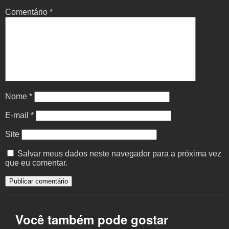
Comentário
*
Nome
*
E-mail
*
Site
Salvar meus dados neste navegador para a próxima vez
que eu comentar.
Você também pode gostar