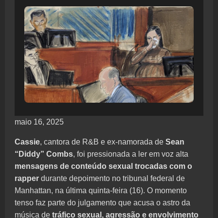
maio 16, 2025
Cassie
, cantora de R&B e ex-namorada de
Sean
“Diddy” Combs
, foi pressionada a ler em voz alta
mensagens de conteúdo sexual trocadas com o
rapper
durante depoimento no tribunal federal de
Manhattan, na última quinta-feira (16). O momento
tenso faz parte do julgamento que acusa o astro da
música de
tráfico sexual, agressão e envolvimento