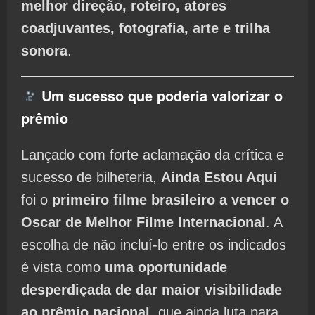
melhor direção, roteiro, atores
coadjuvantes, fotografia, arte e trilha
sonora
.
Um sucesso que poderia valorizar o
prêmio
Lançado com forte aclamação da crítica e
sucesso de bilheteria,
Ainda Estou Aqui
foi o
primeiro filme brasileiro a vencer o
Oscar de Melhor Filme Internacional
. A
escolha de não incluí-lo entre os indicados
é vista como
uma oportunidade
desperdiçada de dar maior visibilidade
ao prêmio nacional
, que ainda luta para