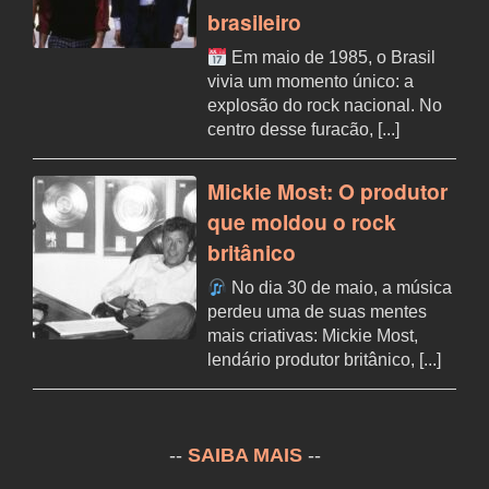
brasileiro
Em maio de 1985, o Brasil
vivia um momento único: a
explosão do rock nacional. No
centro desse furacão, [...]
Mickie Most: O produtor
que moldou o rock
britânico
No dia 30 de maio, a música
perdeu uma de suas mentes
mais criativas: Mickie Most,
lendário produtor britânico, [...]
--
SAIBA MAIS
--