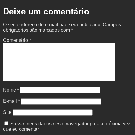
Deixe um comentário
O seu endereço de e-mail não será publicado.
Campos
obrigatórios são marcados com
*
Comentário
*
Nome
*
E-mail
*
Site
Salvar meus dados neste navegador para a próxima vez
que eu comentar.