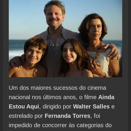
Um dos maiores sucessos do cinema
nacional nos últimos anos, o filme
Ainda
Estou Aqui
, dirigido por
Walter Salles
e
estrelado por
Fernanda Torres
, foi
impedido de concorrer às categorias do