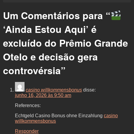
Um Comentários para “
‘Ainda Estou Aqui’ é
excluído do Prêmio Grande
Otelo e decisão gera
controvérsia
”
casino willkommensbonus
disse:
junho 16, 2026 às 9:50 am
References:
Echtgeld Casino Bonus ohne Einzahlung
casino
willkommensbonus
Responder