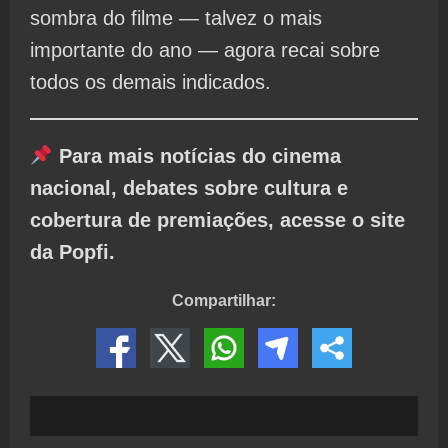
sombra do filme — talvez o mais
importante do ano — agora recai sobre
todos os demais indicados.
Para mais notícias do cinema
nacional, debates sobre cultura e
cobertura de premiações, acesse o site
da Popfi.
Compartilhar: