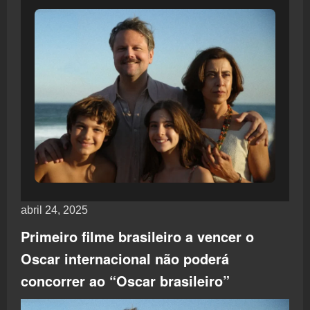
abril 24, 2025
Primeiro filme brasileiro a vencer o
Oscar internacional não poderá
concorrer ao “Oscar brasileiro”