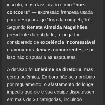
inscrito, mas classificado como
“hors
concours”
— expressão francesa usada
para designar algo “fora da competição”.
Segundo
Renata Almeida Magalhães
,
presidente da entidade, o longa foi
considerado de
excelência incontestável
e acima dos demais concorrentes
, e por
isso não disputaria as estatuetas.
A decisão foi
unânime na diretoria
, mas
gerou polêmica. Embora não seja proibido
por regulamento, o afastamento do longa
impediu que ele e sua equipe disputassem
em mais de 30 categorias, incluindo