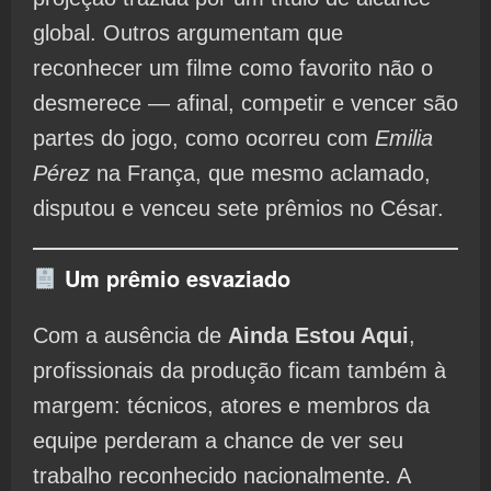
global. Outros argumentam que
reconhecer um filme como favorito não o
desmerece — afinal, competir e vencer são
partes do jogo, como ocorreu com
Emilia
Pérez
na França, que mesmo aclamado,
disputou e venceu sete prêmios no César.
Um prêmio esvaziado
Com a ausência de
Ainda Estou Aqui
,
profissionais da produção ficam também à
margem: técnicos, atores e membros da
equipe perderam a chance de ver seu
trabalho reconhecido nacionalmente. A