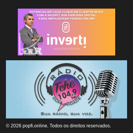
© 2026 popfi.online. Todos os direitos reservados.