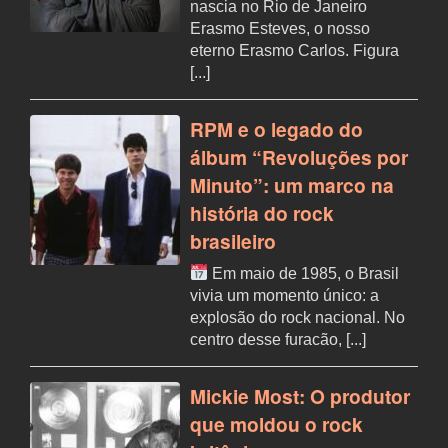
nascia no Rio de Janeiro
Erasmo Esteves, o nosso
eterno Erasmo Carlos. Figura
[...]
RPM e o legado do
álbum “Revoluções por
Minuto”: um marco na
história do rock
brasileiro
Em maio de 1985, o Brasil
vivia um momento único: a
explosão do rock nacional. No
centro desse furacão, [...]
Mickie Most: O produtor
que moldou o rock