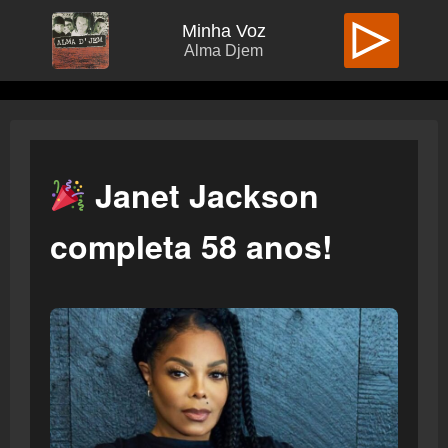
Minha Voz
Alma Djem
Janet Jackson
completa 58 anos!