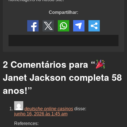
Compartilhar:
2 Comentários para “
Janet Jackson completa 58
anos!
”
deutsche online casinos
disse:
junho 16, 2026 às 1:45 am
References: